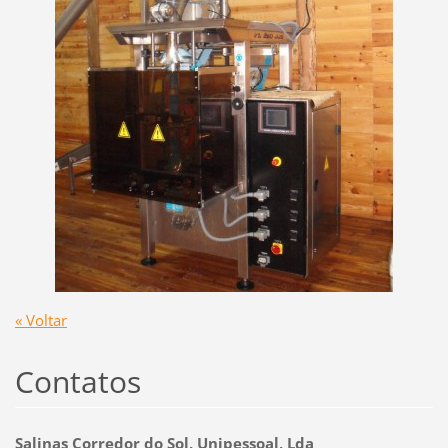
« Voltar
Contatos
Salinas Corredor do Sol, Unipessoal, Lda