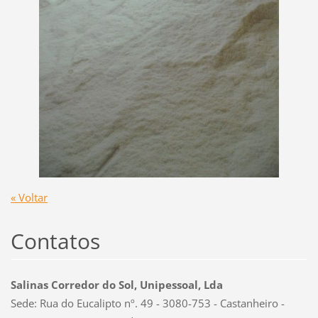
« Voltar
Contatos
Salinas Corredor do Sol, Unipessoal, Lda
Sede: Rua do Eucalipto nº. 49 - 3080-753 - Castanheiro -