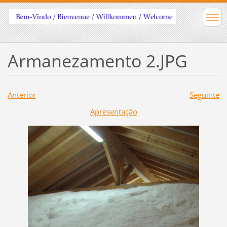
Armanezamento 2.JPG
Anterior
Seguinte
Apresentação