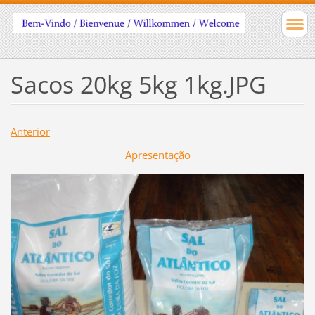
Sacos 20kg 5kg 1kg.JPG
Anterior
Apresentação