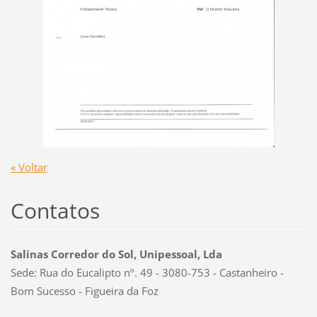
« Voltar
Contatos
Salinas Corredor do Sol, Unipessoal, Lda
Sede: Rua do Eucalipto nº. 49 - 3080-753 - Castanheiro -
Bom Sucesso - Figueira da Foz