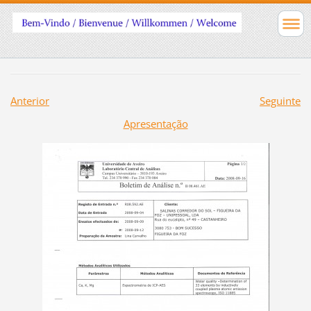
Anterior
Seguinte
Apresentação